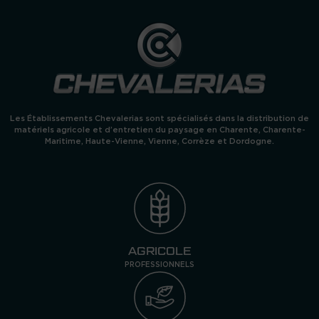
Les Établissements Chevalerias sont spécialisés dans la distribution de
matériels agricole et d’entretien du paysage en Charente, Charente-
Maritime, Haute-Vienne, Vienne, Corrèze et Dordogne.
AGRICOLE
PROFESSIONNELS