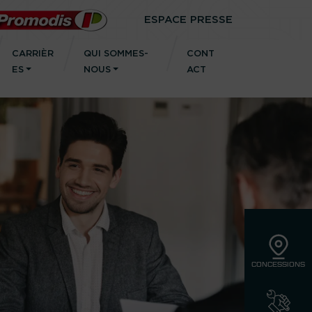
ESPACE PRESSE
CARRIÈR
QUI SOMMES-
CONT
ES
NOUS
ACT
CONCESSIONS