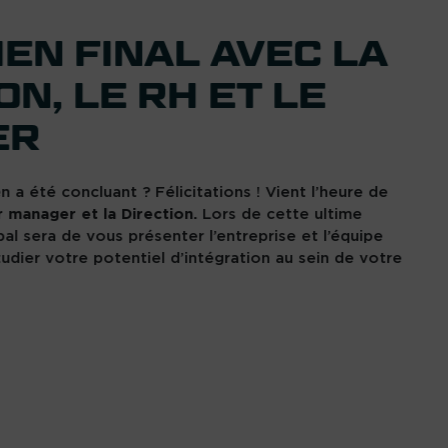
EN FINAL AVEC LA
ON, LE RH ET LE
ER
 a été concluant ? Félicitations ! Vient l’heure de
 manager et la Direction.
Lors de cette ultime
ipal sera de vous présenter l’entreprise et l’équipe
udier votre potentiel d’intégration au sein de votre