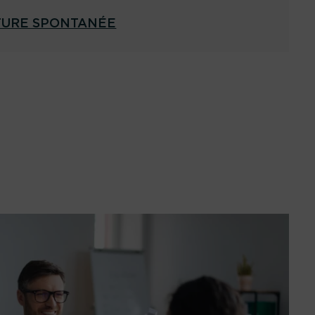
TURE SPONTANÉE