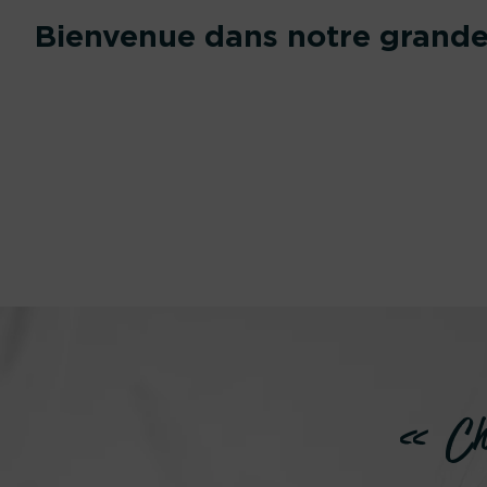
Bienvenue dans notre grande 
« Chev