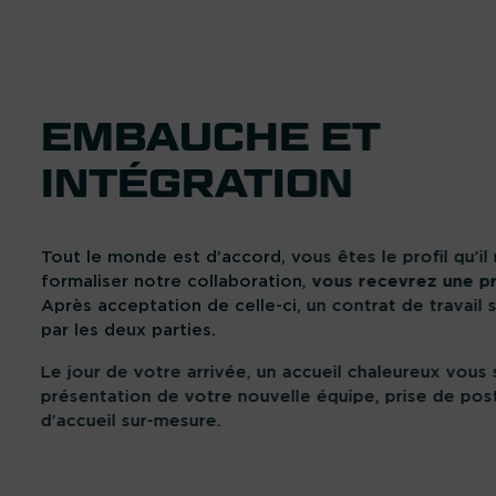
EMBAUCHE ET
INTÉGRATION
Tout le monde est d’accord, vous êtes le profil qu’il
formaliser notre collaboration,
vous recevrez une p
Après acceptation de celle-ci, un contrat de travail 
par les deux parties.
Le jour de votre arrivée, un accueil chaleureux vous 
présentation de votre nouvelle équipe, prise de poste
d’accueil sur-mesure.