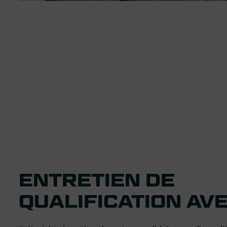
ENTRETIEN DE
QUALIFICATION AVE