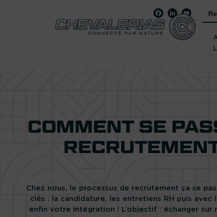
Sea
for:
COMMENT SE PAS
RECRUTEMENT
Chez nous, le processus de recrutement ça se pa
clés : la candidature, les entretiens RH puis avec 
enfin votre intégration ! L’objectif : échanger sur