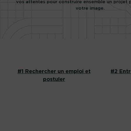
vos attentes pour construire ensemble un projet 
votre image.
#1
Rechercher un emploi et
#2
Entre
postuler