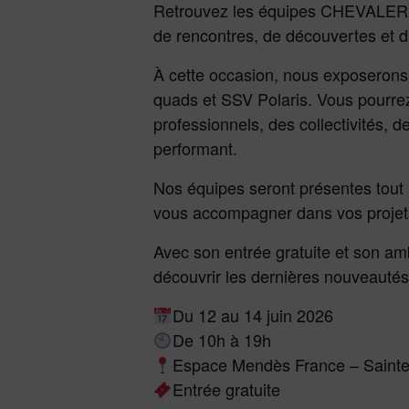
Retrouvez les équipes CHEVALERIAS
de rencontres, de découvertes et d
À cette occasion, nous exposerons 
quads et SSV Polaris. Vous pourre
professionnels, des collectivités, d
performant.
Nos équipes seront présentes tout
vous accompagner dans vos projet
Avec son entrée gratuite et son am
découvrir les dernières nouveautés
Du 12 au 14 juin 2026
De 10h à 19h
Espace Mendès France – Saint
Entrée gratuite