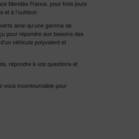
ce Mendès France, pour trois jours
 et à l’outdoor.
s verts ainsi qu’une gamme de
çu pour répondre aux besoins des
 d’un véhicule polyvalent et
ts, répondre à vos questions et
ez-vous incontournable pour