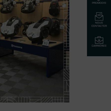
PROMODIS
NOUS
CONTACTER
CARRIÈRES