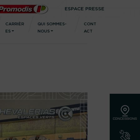
ESPACE PRESSE
CARRIÈR
QUI SOMMES-
CONT
ES
NOUS
ACT
CONCESSIONS