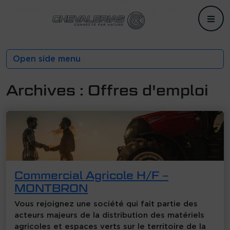
Me
Open side menu
Archives :
Offres d'emploi
Commercial Agricole H/F –
MONTBRON
Vous rejoignez une société qui fait partie des
acteurs majeurs de la distribution des matériels
agricoles et espaces verts sur le territoire de la