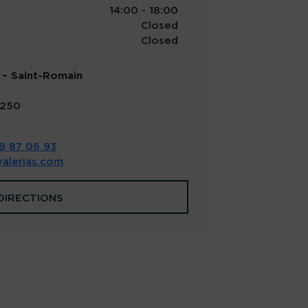
14:00 - 18:00
Closed
Closed
 – Saint-Romain
250
9 87 06 93
alerias.com
DIRECTIONS