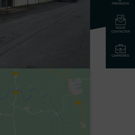
PROMODIS
NOUS
CONTACTER
CARRIÈRES