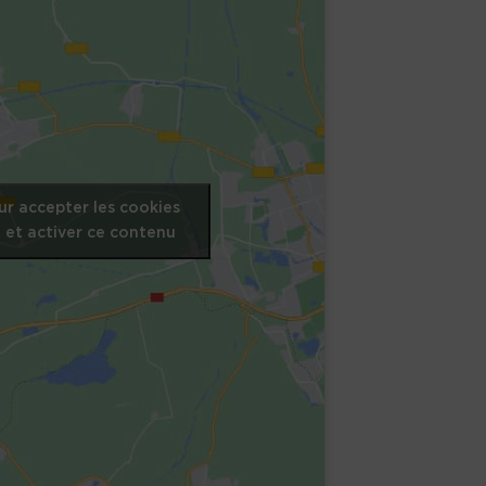
ur accepter les cookies
 et activer ce contenu