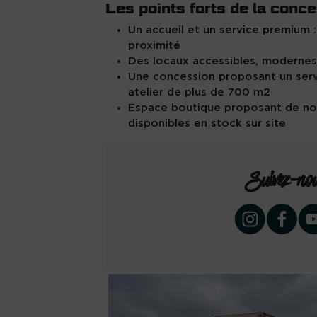
Les points forts de la conce
Un accueil et un service premium :
proximité
Des locaux accessibles, modernes
Une concession proposant un serv
atelier de plus de 700 m2
Espace boutique proposant de no
disponibles en stock sur site
Suivez-no