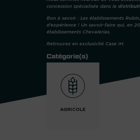
concession spécialisée dans la
distribut
Bon à savoir : Les établissements Robin,
d’expérience ! Un savoir-faire qui, en 20
établissements Chevalerias.
Retrouvez en exclusivité Case IH.
Catégorie(s)
AGRICOLE