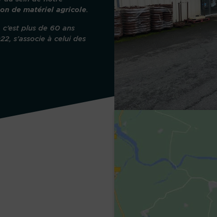
ion de matériel agricole
.
 c’est plus de 60 ans
22, s’associe à celui des