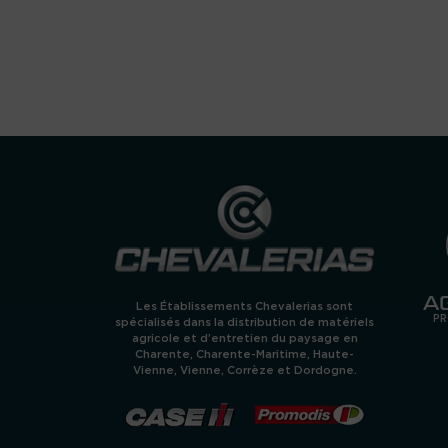
A
Les Établissements Chevalerias sont
PR
spécialisés dans la distribution de matériels
agricole et d’entretien du paysage en
Charente, Charente-Maritime, Haute-
Vienne, Vienne, Corrèze et Dordogne.