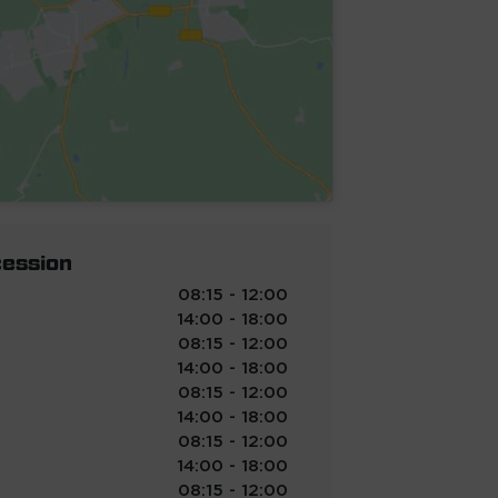
cession
08:15 - 12:00
14:00 - 18:00
08:15 - 12:00
14:00 - 18:00
08:15 - 12:00
14:00 - 18:00
08:15 - 12:00
14:00 - 18:00
08:15 - 12:00